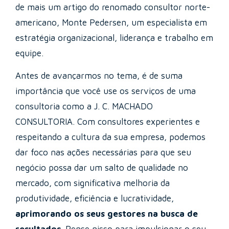
de mais um artigo do renomado consultor norte-
americano, Monte Pedersen, um especialista em
estratégia organizacional, liderança e trabalho em
equipe.
Antes de avançarmos no tema, é de suma
importância que você use os serviços de uma
consultoria como a J. C. MACHADO
CONSULTORIA. Com consultores experientes e
respeitando a cultura da sua empresa, podemos
dar foco nas ações necessárias para que seu
negócio possa dar um salto de qualidade no
mercado, com significativa melhoria da
produtividade, eficiência e lucratividade,
aprimorando os seus gestores na busca de