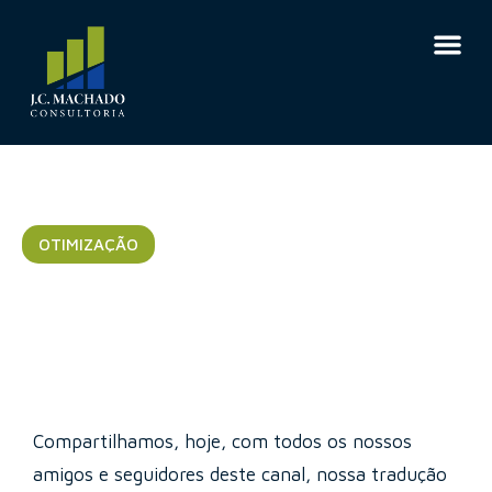
OTIMIZAÇÃO
Líderes Corajosos
Compartilhamos, hoje, com todos os nossos
amigos e seguidores deste canal, nossa tradução