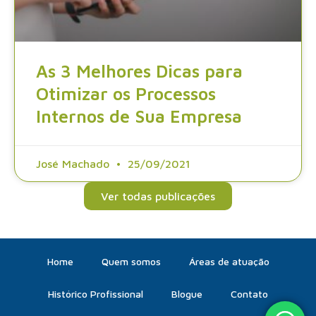
As 3 Melhores Dicas para
Otimizar os Processos
Internos de Sua Empresa
José Machado
25/09/2021
Ver todas publicações
Home
Quem somos
Áreas de atuação
Histórico Profissional
Blogue
Contato