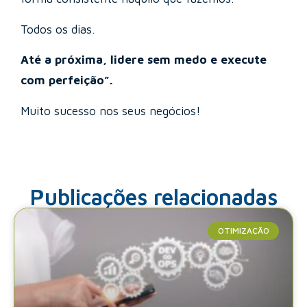
Todos os dias.
Até a próxima, lidere sem medo e execute
com perfeição”.
Muito sucesso nos seus negócios!
Publicações relacionadas
OTIMIZAÇÃO