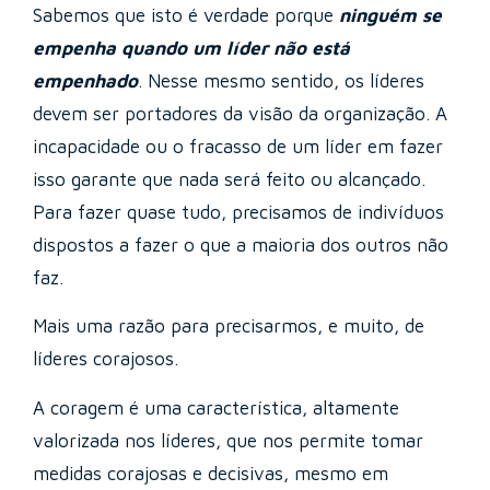
Sabemos que isto é verdade porque
ninguém se
empenha quando um líder não está
empenhado
. Nesse mesmo sentido, os líderes
devem ser portadores da visão da organização. A
incapacidade ou o fracasso de um líder em fazer
isso garante que nada será feito ou alcançado.
Para fazer quase tudo, precisamos de indivíduos
dispostos a fazer o que a maioria dos outros não
faz.
Mais uma razão para precisarmos, e muito, de
líderes corajosos.
A coragem é uma característica, altamente
valorizada nos líderes, que nos permite tomar
medidas corajosas e decisivas, mesmo em