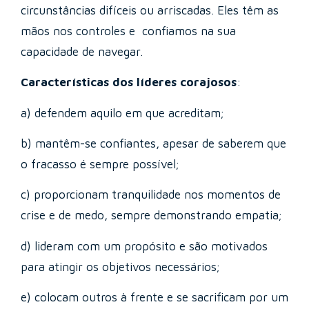
circunstâncias difíceis ou arriscadas. Eles têm as
mãos nos controles e confiamos na sua
capacidade de navegar.
Características dos líderes corajosos
:
a) defendem aquilo em que acreditam;
b) mantêm-se confiantes, apesar de saberem que
o fracasso é sempre possível;
c) proporcionam tranquilidade nos momentos de
crise e de medo, sempre demonstrando empatia;
d) lideram com um propósito e são motivados
para atingir os objetivos necessários;
e) colocam outros à frente e se sacrificam por um