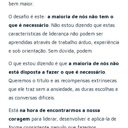
bem maior.
O desafio é este:
a maioria de nós não tem o
que é necessário
. Não estou dizendo que estas
características de liderança não podem ser
aprendidas através de trabalho árduo, experiência
e sob orientação. Sem dúvida, podem.
O que estou dizendo é que
a maioria de nós não
está disposta a fazer o que é necessário
.
Queremos o título e as recompensas extrínsecas
que ele traz sem a ansiedade, as duras escolhas e
as conversas difíceis.
Está
na hora de encontrarmos a nossa
coragem
para liderar, desenvolver e aplicá-la de
forma consistente naquilo que fazemos.