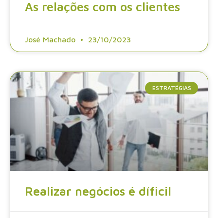
As relações com os clientes
José Machado
23/10/2023
ESTRATÉGIAS
Realizar negócios é díficil