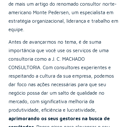
de mais um artigo do renomado consultor norte-
americano Monte Pedersen, um especialista em
estratégia organizacional, liderança e trabalho em
equipe.
Antes de avançarmos no tema, é de suma
importância que você use os serviços de uma
consultoria como a J. C. MACHADO
CONSULTORIA. Com consultores experientes e
respeitando a cultura da sua empresa, podemos
dar foco nas ações necessárias para que seu
negócio possa dar um salto de qualidade no
mercado, com significativa melhoria da
produtividade, eficiência e lucratividade,
aprimorando os seus gestores na busca de