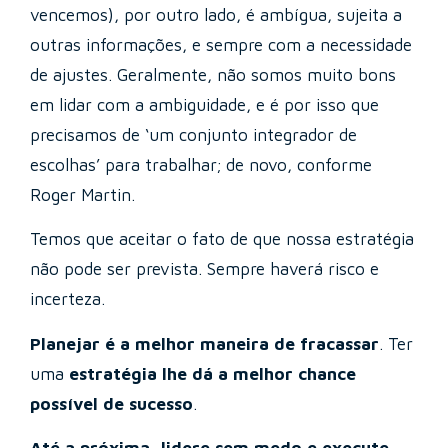
vencemos), por outro lado, é ambígua, sujeita a
outras informações, e sempre com a necessidade
de ajustes. Geralmente, não somos muito bons
em lidar com a ambiguidade, e é por isso que
precisamos de ‘um conjunto integrador de
escolhas’ para trabalhar; de novo, conforme
Roger Martin.
Temos que aceitar o fato de que nossa estratégia
não pode ser prevista. Sempre haverá risco e
incerteza.
Planejar é a melhor maneira de fracassar
. Ter
uma
estratégia lhe dá a melhor chance
possível de sucesso
.