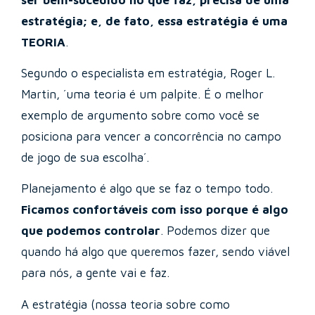
estratégia; e, de fato, essa estratégia é uma
TEORIA
.
Segundo o especialista em estratégia, Roger L.
Martin, ´uma teoria é um palpite. É o melhor
exemplo de argumento sobre como você se
posiciona para vencer a concorrência no campo
de jogo de sua escolha´.
Planejamento é algo que se faz o tempo todo.
Ficamos confortáveis com isso porque é algo
que podemos controlar
. Podemos dizer que
quando há algo que queremos fazer, sendo viável
para nós, a gente vai e faz.
A estratégia (nossa teoria sobre como