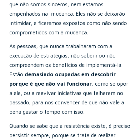
que não somos sinceros, nem estamos
empenhados na mudança. Eles não se deixarão
intimidar, e ficaremos expostos como não sendo
comprometidos com a mudança.
As pessoas, que nunca trabalharam com a
execução de estratégias, não sabem ou não
compreendem os benefícios de implementá-la.
Estão
demasiado ocupadas em descobrir
porque é que não vai funcionar
, como se opor
a ela, ou a reavivar iniciativas que falharam no
passado, para nos convencer de que não vale a
pena gastar o tempo com isso.
Quando se sabe que a resistência existe, é preciso
persistir sempre, porque se trata de realizar