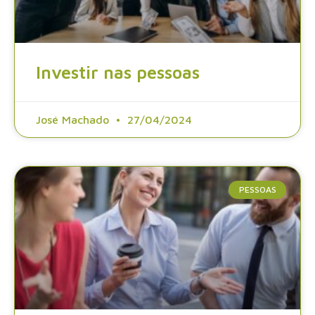
Investir nas pessoas
José Machado
27/04/2024
PESSOAS