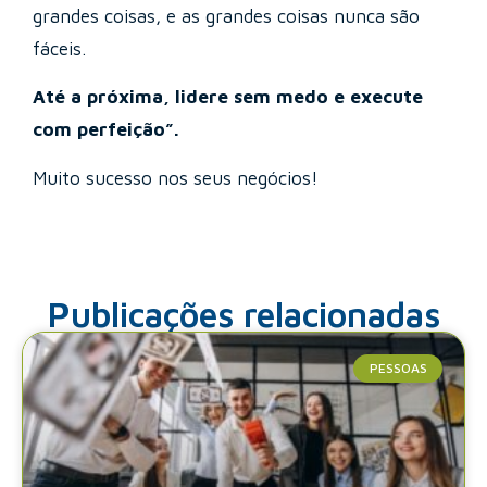
grandes coisas, e as grandes coisas nunca são
fáceis.
Até a próxima, lidere sem medo e execute
com perfeição”.
Muito sucesso nos seus negócios!
Publicações relacionadas
PESSOAS