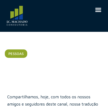
PESSOAS
Resistência à mudança
Compartilhamos, hoje, com todos os nossos
amigos e seguidores deste canal, nossa tradução