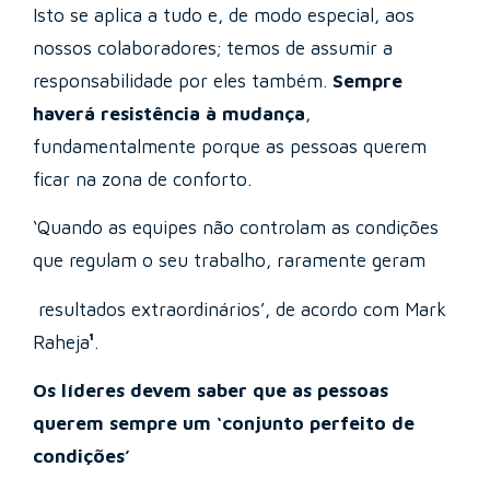
Isto se aplica a tudo e, de modo especial, aos
nossos colaboradores; temos de assumir a
responsabilidade por eles também.
Sempre
haverá resistência à mudança
,
fundamentalmente porque as pessoas querem
ficar na zona de conforto.
‘Quando as equipes não controlam as condições
que regulam o seu trabalho, raramente geram
resultados extraordinários’, de acordo com Mark
Raheja
¹
.
Os líderes devem saber que as pessoas
querem sempre um ‘conjunto perfeito de
condições’