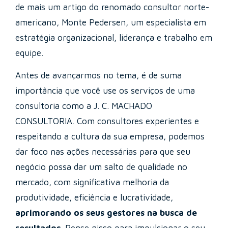
de mais um artigo do renomado consultor norte-
americano, Monte Pedersen, um especialista em
estratégia organizacional, liderança e trabalho em
equipe.
Antes de avançarmos no tema, é de suma
importância que você use os serviços de uma
consultoria como a J. C. MACHADO
CONSULTORIA. Com consultores experientes e
respeitando a cultura da sua empresa, podemos
dar foco nas ações necessárias para que seu
negócio possa dar um salto de qualidade no
mercado, com significativa melhoria da
produtividade, eficiência e lucratividade,
aprimorando os seus gestores na busca de