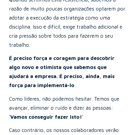
razão de muito poucas organizações optarem por
adotar a execução da estratégia como uma
disciplina. Isso é difícil, exige trabalho adicional e
cria pressão sobre todos para fazerem o seu
trabalho.
É preciso força e coragem para descobrir
algo novo e otimista que sabemos que
ajudará a empresa. É preciso, ainda, mais
força para implementá-lo
.
Como líderes, não podemos hesitar. Temos que
avançar, eliminar o ruído e dizer às pessoas:
‘
Vamos conseguir fazer isto!
’
Caso contrário, os nossos colaboradores verão