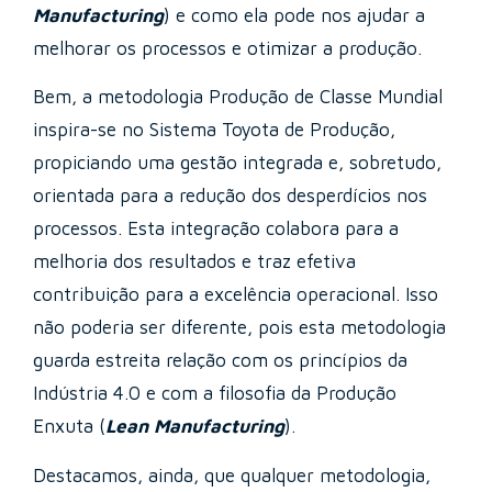
Manufacturing
) e como ela pode nos ajudar a
melhorar os processos e otimizar a produção.
Bem, a metodologia Produção de Classe Mundial
inspira-se no Sistema Toyota de Produção,
propiciando uma gestão integrada e, sobretudo,
orientada para a redução dos desperdícios nos
processos. Esta integração colabora para a
melhoria dos resultados e traz efetiva
contribuição para a excelência operacional. Isso
não poderia ser diferente, pois esta metodologia
guarda estreita relação com os princípios da
Indústria 4.0 e com a filosofia da Produção
Enxuta (
Lean Manufacturing
).
Destacamos, ainda, que qualquer metodologia,