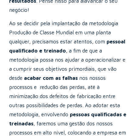
resultados
. Pense nisso para alavancar o seu
negócio!
Ao se decidir pela implantação da metodologia
Produção de Classe Mundial em uma planta
qualquer, precisamos estar atentos, com
pessoal
qualificado e treinado
, a fim de que a
metodologia possa nos ajudar a operacionalizar e
a cumprir seus objetivos primordiais, que vão
desde
acabar com as falhas
nos nossos
processos e redução das perdas, até à
minimização dos defeitos de fabricação entre
outras possibilidades de perdas. Ao adotar esta
metodologia, envolvendo
pessoas qualificadas e
treinadas
, faremos uma gestão dos nossos
processos em alto nível, colocando a empresa em