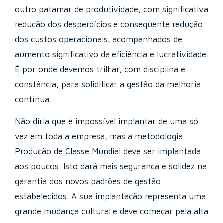
outro patamar de produtividade, com significativa
redução dos desperdícios e consequente redução
dos custos operacionais, acompanhados de
aumento significativo da eficiência e lucratividade.
É por onde devemos trilhar, com disciplina e
constância, para solidificar a gestão da melhoria
contínua.
Não diria que é impossível implantar de uma só
vez em toda a empresa, mas a metodologia
Produção de Classe Mundial deve ser implantada
aos poucos. Isto dará mais segurança e solidez na
garantia dos novos padrões de gestão
estabelecidos. A sua implantação representa uma
grande mudança cultural e deve começar pela alta