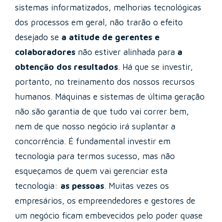
sistemas informatizados, melhorias tecnológicas
dos processos em geral, não trarão o efeito
desejado se
a atitude de gerentes e
colaboradores
não estiver alinhada para
a
obtenção dos resultados
. Há que se investir,
portanto, no treinamento dos nossos recursos
humanos. Máquinas e sistemas de última geração
não são garantia de que tudo vai correr bem,
nem de que nosso negócio irá suplantar a
concorrência. É fundamental investir em
tecnologia para termos sucesso, mas não
esqueçamos de quem vai gerenciar esta
tecnologia:
as pessoas
. Muitas vezes os
empresários, os empreendedores e gestores de
um negócio ficam embevecidos pelo poder quase