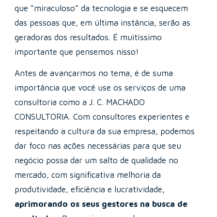
que “miraculoso” da tecnologia e se esquecem
das pessoas que, em última instância, serão as
geradoras dos resultados. É muitíssimo
importante que pensemos nisso!
Antes de avançarmos no tema, é de suma
importância que você use os serviços de uma
consultoria como a J. C. MACHADO
CONSULTORIA. Com consultores experientes e
respeitando a cultura da sua empresa, podemos
dar foco nas ações necessárias para que seu
negócio possa dar um salto de qualidade no
mercado, com significativa melhoria da
produtividade, eficiência e lucratividade,
aprimorando os seus gestores na busca de