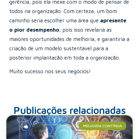
gerência, pois ela mexe com o modo de pensar de
todos na organização. Com certeza, um bom
caminho seria escolher uma área que
apresente
o pior desempenho
, pois isso revelaria as
maiores oportunidades de melhoria, e garantiria a
criação de um modelo sustentável para a
posterior implantação em toda a organização.
Muito sucesso nos seus negócios!
Publicações relacionadas
MELHORIA CONTÍNUA