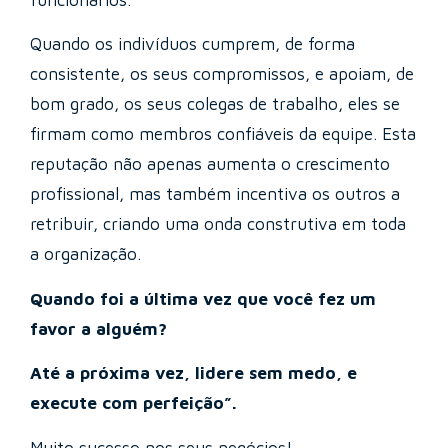
funcionários.
Quando os indivíduos cumprem, de forma
consistente, os seus compromissos, e apoiam, de
bom grado, os seus colegas de trabalho, eles se
firmam como membros confiáveis da equipe. Esta
reputação não apenas aumenta o crescimento
profissional, mas também incentiva os outros a
retribuir, criando uma onda construtiva em toda
a organização.
Quando foi a última vez que você fez um
favor a alguém?
Até a próxima vez, lidere sem medo, e
execute com perfeição”.
Muito sucesso nos seus negócios!