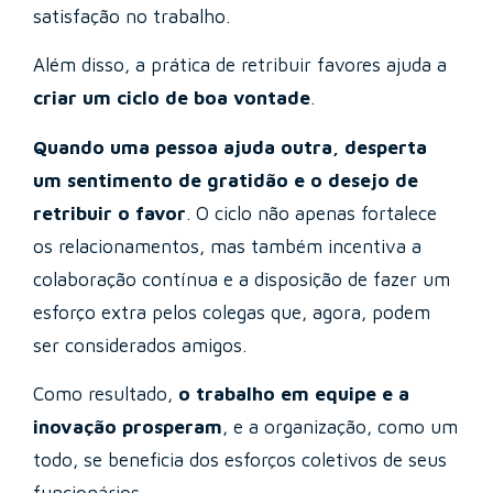
satisfação no trabalho.
Além disso, a prática de retribuir favores ajuda a
criar um ciclo de boa vontade
.
Quando uma pessoa ajuda outra, desperta
um sentimento de gratidão e o desejo de
retribuir o favor
. O ciclo não apenas fortalece
os relacionamentos, mas também incentiva a
colaboração contínua e a disposição de fazer um
esforço extra pelos colegas que, agora, podem
ser considerados amigos.
Como resultado,
o trabalho em equipe e a
inovação prosperam
, e a organização, como um
todo, se beneficia dos esforços coletivos de seus