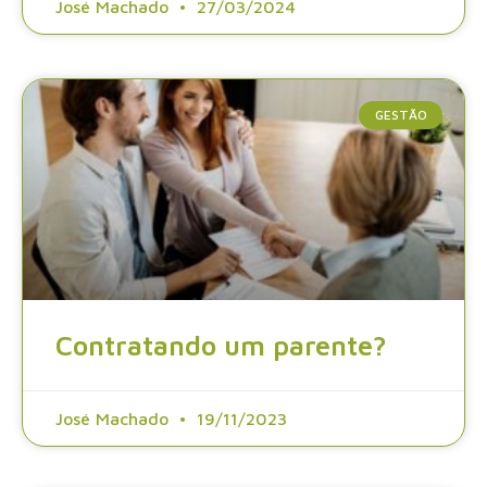
José Machado
27/03/2024
GESTÃO
Contratando um parente?
José Machado
19/11/2023