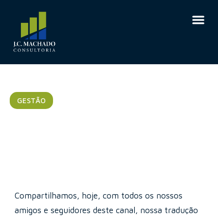
GESTÃO
Concedendo favores no
trabalho
Compartilhamos, hoje, com todos os nossos
amigos e seguidores deste canal, nossa tradução