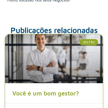
Publicações relacionadas
GESTÃO
Você é um bom gestor?