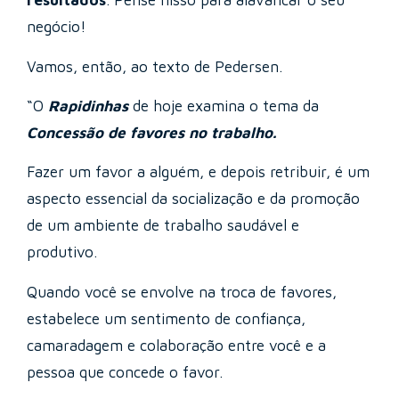
resultados
. Pense nisso para alavancar o seu
negócio!
Vamos, então, ao texto de Pedersen.
“O
Rapidinhas
de hoje examina o tema da
Concessão de favores no trabalho.
Fazer um favor a alguém, e depois retribuir, é um
aspecto essencial da socialização e da promoção
de um ambiente de trabalho saudável e
produtivo.
Quando você se envolve na troca de favores,
estabelece um sentimento de confiança,
camaradagem e colaboração entre você e a
pessoa que concede o favor.