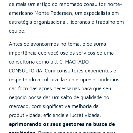
de mais um artigo do renomado consultor norte-
americano Monte Pedersen, um especialista em
estratégia organizacional, liderança e trabalho em
equipe.
Antes de avançarmos no tema, é de suma
importância que você use os serviços de uma
consultoria como a J. C. MACHADO
CONSULTORIA. Com consultores experientes e
respeitando a cultura da sua empresa, podemos
dar foco nas ações necessárias para que seu
negócio possa dar um salto de qualidade no
mercado, com significativa melhoria da
produtividade, eficiência e lucratividade,
aprimorando os seus gestores na busca de