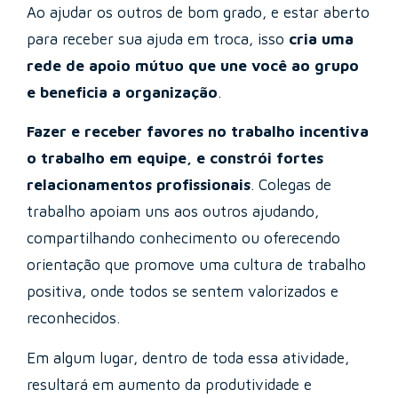
Ao ajudar os outros de bom grado, e estar aberto
para receber sua ajuda em troca, isso
cria uma
rede de apoio mútuo que une você ao grupo
e beneficia a organização
.
Fazer e receber favores no trabalho incentiva
o trabalho em equipe, e constrói fortes
relacionamentos profissionais
. Colegas de
trabalho apoiam uns aos outros ajudando,
compartilhando conhecimento ou oferecendo
orientação que promove uma cultura de trabalho
positiva, onde todos se sentem valorizados e
reconhecidos.
Em algum lugar, dentro de toda essa atividade,
resultará em aumento da produtividade e