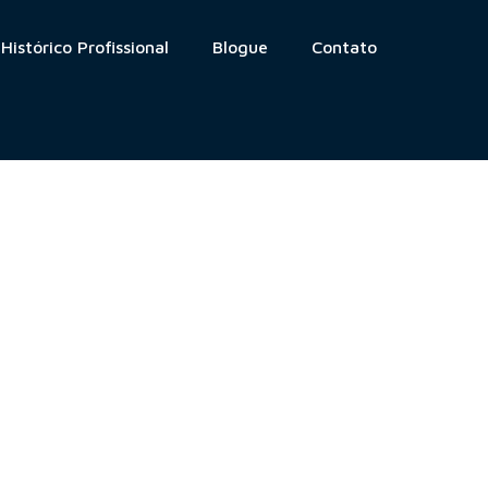
Histórico Profissional
Blogue
Contato
nça