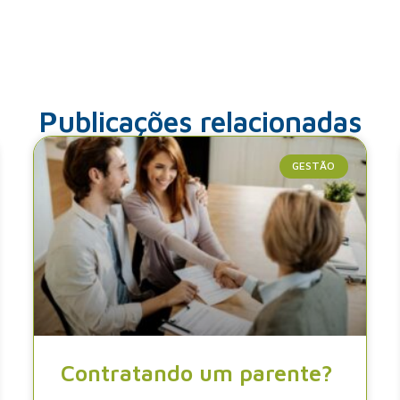
Publicações relacionadas
GESTÃO
Contratando um parente?