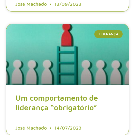
José Machado
13/09/2023
LIDERANÇA
Um comportamento de
liderança “obrigatório”
José Machado
14/07/2023