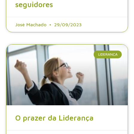
seguidores
José Machado
29/09/2023
LIDERANÇA
O prazer da Liderança