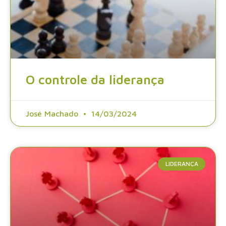
O controle da liderança
José Machado
14/03/2024
LIDERANÇA