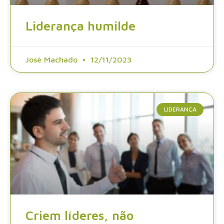
Liderança humilde
José Machado
12/11/2023
LIDERANÇA
Criem líderes, não