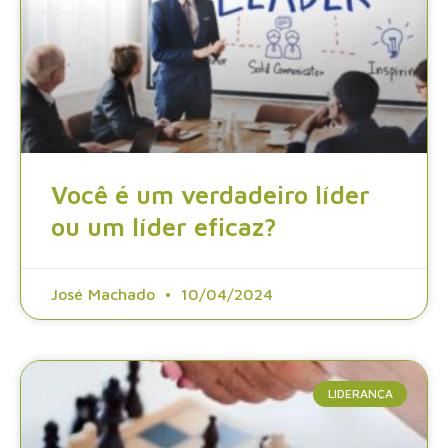
Você é um verdadeiro líder
ou um líder eficaz?
José Machado
10/04/2024
LIDERANÇA